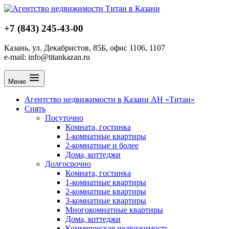
+7 (843) 245-43-00
Казань, ул. Декабристов, 85Б, офис 1106, 1107
e-mail: info@titankazan.ru
Меню
Агентство недвижимости в Казани АН «Титан»
Снять
Посуточно
Комната, гостинка
1-комнатные квартиры
2-комнатные и более
Дома, коттеджи
Долгосрочно
Комната, гостинка
1-комнатные квартиры
2-комнатные квартиры
3-комнатные квартиры
Многокомнатные квартиры
Дома, коттеджи
Коммерческая недвижимость