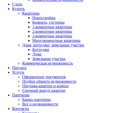
Сдать
Купить
Квартиры
Новостройки
Комната, гостинка
1-комнатные квартиры
2-комнатные квартиры
3-комнатные квартиры
Многокомнатные квартиры
Дома, коттеджи, земельные участки
Коттеджи
Дома
Земельные участки
Коммерческая недвижимость
Продать
Услуги
Оформление документов
Подбор объекта недвижимости
Продажа квартир и комнат
Срочный выкуп квартир
Партнеры
Банки-партнеры
Все о недвижимости
Контакты